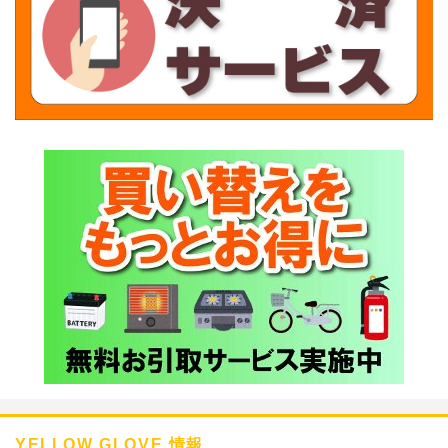
YELLOW GLOVE 情報